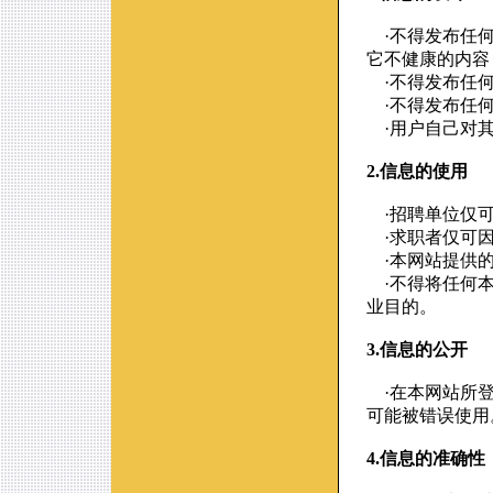
·不得发布任何
它不健康的内容
·不得发布任何
·不得发布任何
·用户自己对其
2.信息的使用
·招聘单位仅可
·求职者仅可因
·本网站提供的
·不得将任何本
业目的。
3.信息的公开
·在本网站所登
可能被错误使用
4.信息的准确性