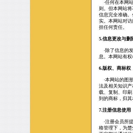
·任何在本网站
则。但本网站将
信息完全准确。
实。本网站对访
担任何责任。
5.信息更改与删
·除了信息的发
息。本网站有权
6.版权、商标权
·本网站的图形
法及相关知识产
载、复制、印刷
到的商标，归其
7.注册信息使用
·注册会员所提
格管理下，为楚