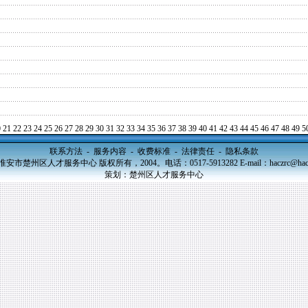
0
21
22
23
24
25
26
27
28
29
30
31
32
33
34
35
36
37
38
39
40
41
42
43
44
45
46
47
48
49
5
联系方法
-
服务内容
-
收费标准
-
法律责任
-
隐私条款
安市楚州区人才服务中心 版权所有，2004。电话：0517-5913282
E-mail：
haczrc@hac
策划：楚州区人才服务中心